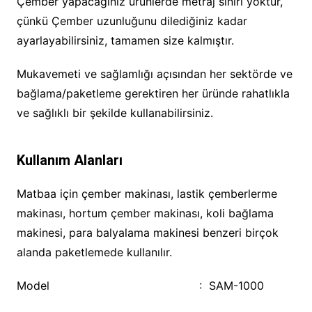
Çember yapacağınız ürünlerde metraj sınırı yoktur,
çünkü Çember uzunluğunu dilediğiniz kadar
ayarlayabilirsiniz, tamamen size kalmıştır.
Mukavemeti ve sağlamlığı açısından her sektörde ve
bağlama/paketleme gerektiren her üründe rahatlıkla
ve sağlıklı bir şekilde kullanabilirsiniz.
Kullanım Alanları
Matbaa için çember makinası, lastik çemberlerme
makinası, hortum çember makinası, koli bağlama
makinesi, para balyalama makinesi benzeri birçok
alanda paketlemede kullanılır.
Model : SAM-1000