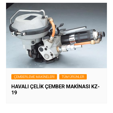
ÇEMBERLEME MAKİNELERİ
TÜM ÜRÜNLER
HAVALI ÇELİK ÇEMBER MAKİNASI KZ-
19