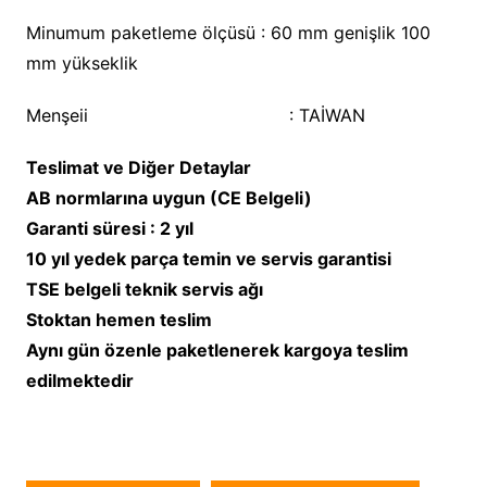
Minumum paketleme ölçüsü : 60 mm genişlik 100
mm yükseklik
Menşeii : TAİWAN
Teslimat ve Diğer Detaylar
AB normlarına uygun (CE Belgeli)
Garanti süresi : 2 yıl
10 yıl yedek parça temin ve servis garantisi
TSE belgeli teknik servis ağı
Stoktan hemen teslim
Aynı gün özenle paketlenerek kargoya teslim
edilmektedir