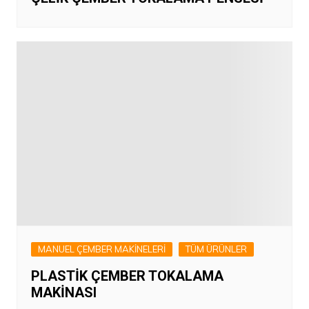
MANUEL ÇEMBER MAKİNELERİ
TÜM ÜRÜNLER
PLASTİK ÇEMBER TOKALAMA
MAKİNASI