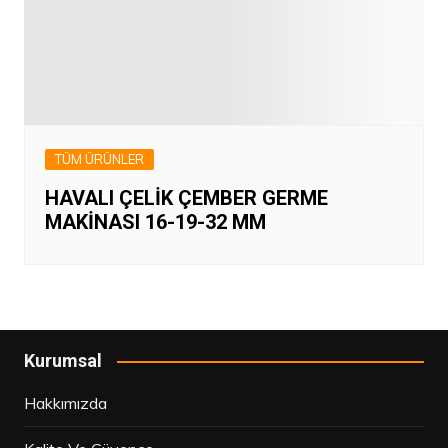
TÜM ÜRÜNLER
HAVALI ÇELİK ÇEMBER GERME
MAKİNASI 16-19-32 MM
Kurumsal
Hakkımızda