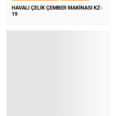
HAVALI ÇELİK ÇEMBER MAKİNASI KZ-
19